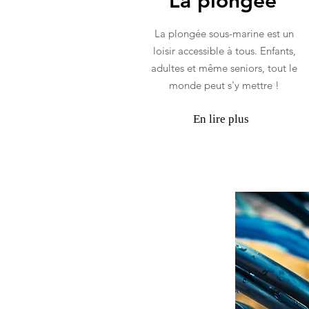
La plongée
La plongée sous-marine est un
loisir accessible à tous. Enfants,
adultes et même seniors, tout le
monde peut s'y mettre !
En lire plus