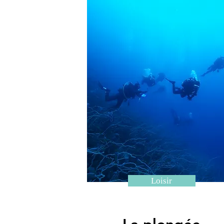
Loisir